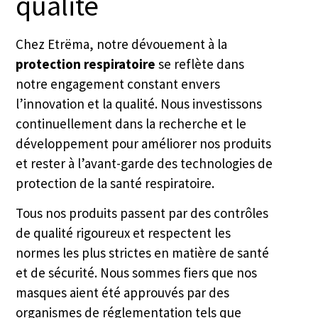
qualité
Chez Etrëma, notre dévouement à la
protection respiratoire
se reflète dans
notre engagement constant envers
l’innovation et la qualité. Nous investissons
continuellement dans la recherche et le
développement pour améliorer nos produits
et rester à l’avant-garde des technologies de
protection de la santé respiratoire.
Tous nos produits passent par des contrôles
de qualité rigoureux et respectent les
normes les plus strictes en matière de santé
et de sécurité. Nous sommes fiers que nos
masques aient été approuvés par des
organismes de réglementation tels que