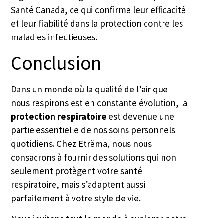
Santé Canada, ce qui confirme leur efficacité
et leur fiabilité dans la protection contre les
maladies infectieuses.
Conclusion
Dans un monde où la qualité de l’air que
nous respirons est en constante évolution, la
protection respiratoire
est devenue une
partie essentielle de nos soins personnels
quotidiens. Chez Etrëma, nous nous
consacrons à fournir des solutions qui non
seulement protègent votre santé
respiratoire, mais s’adaptent aussi
parfaitement à votre style de vie.