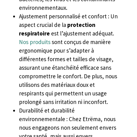
environnementaux.
Ajustement personnalisé et confort : Un
aspect crucial de la
protection
respiratoire
est l’ajustement adéquat.
Nos produits
sont conçus de manière
ergonomique pour s’adapter à
différentes formes et tailles de visage,
assurant une étanchéité efficace sans
compromettre le confort. De plus, nous
utilisons des matériaux doux et
respirants qui permettent un usage
prolongé sans irritation ni inconfort.
Durabilité et durabilité
environnementale : Chez Etrëma, nous
nous engageons non seulement envers
votre santé, mais aussi envers