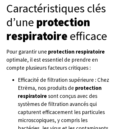
Caractéristiques clés
d’une
protection
respiratoire
efficace
Pour garantir une
protection respiratoire
optimale, il est essentiel de prendre en
compte plusieurs facteurs critiques :
Efficacité de filtration supérieure : Chez
Etrëma, nos produits de
protection
respiratoire
sont conçus avec des
systèmes de filtration avancés qui
capturent efficacement les particules
microscopiques, y compris les
bactéries, les virus et les contaminants