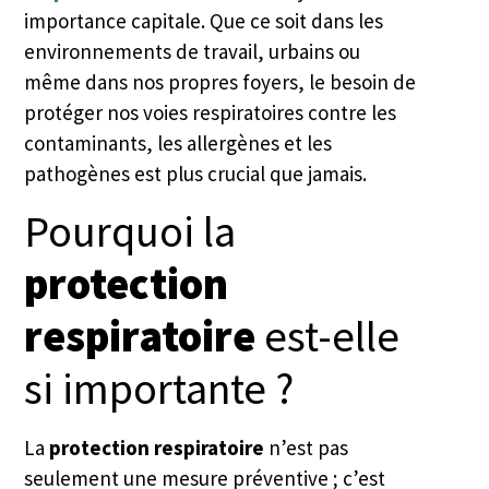
importance capitale. Que ce soit dans les
environnements de travail, urbains ou
même dans nos propres foyers, le besoin de
protéger nos voies respiratoires contre les
contaminants, les allergènes et les
pathogènes est plus crucial que jamais.
Pourquoi la
protection
respiratoire
est-elle
si importante ?
La
protection respiratoire
n’est pas
seulement une mesure préventive ; c’est