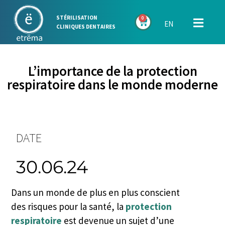
STÉRILISATION
0
EN
CLINIQUES DENTAIRES
L’importance de la protection
respiratoire dans le monde moderne
DATE
30.06.24
Dans un monde de plus en plus conscient
des risques pour la santé, la
protection
respiratoire
est devenue un sujet d’une