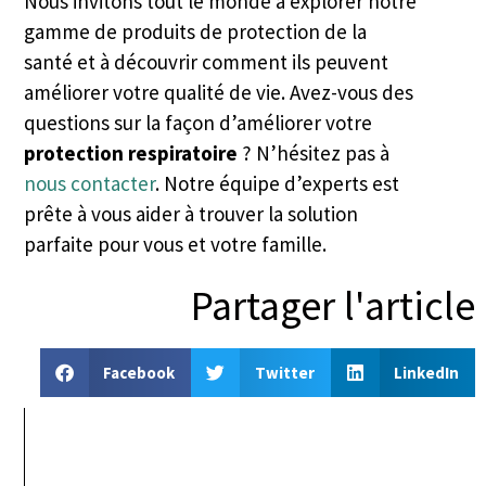
Nous invitons tout le monde à explorer notre
gamme de produits de protection de la
santé et à découvrir comment ils peuvent
améliorer votre qualité de vie. Avez-vous des
questions sur la façon d’améliorer votre
protection respiratoire
? N’hésitez pas à
nous contacter
. Notre équipe d’experts est
prête à vous aider à trouver la solution
parfaite pour vous et votre famille.
Partager l'article
Facebook
Twitter
LinkedIn