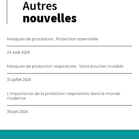
Autres
nouvelles
Masques de procédure : Protection essentielle
23 août 2024
Masques de protection respiratoire : Votre bouclier invisible
31 juillet 2024
L’importance de la protection respiratoire dans le monde
moderne
30 juin 2024