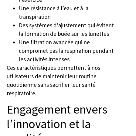
Une résistance à l’eau et à la
transpiration
Des systèmes d’ajustement qui évitent
la formation de buée sur les lunettes
Une filtration avancée qui ne
compromet pas la respiration pendant
les activités intenses
Ces caractéristiques permettent à nos
utilisateurs de maintenir leur routine
quotidienne sans sacrifier leur santé
respiratoire.
Engagement envers
l’innovation et la