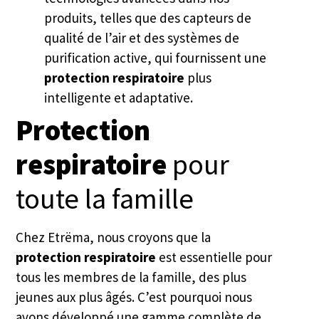
produits, telles que des capteurs de
qualité de l’air et des systèmes de
purification active, qui fournissent une
protection respiratoire
plus
intelligente et adaptative.
Protection
respiratoire
pour
toute la famille
Chez Etrëma, nous croyons que la
protection respiratoire
est essentielle pour
tous les membres de la famille, des plus
jeunes aux plus âgés. C’est pourquoi nous
avons développé une gamme complète de