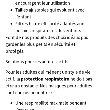
encouragent leur utilisation
Tailles ajustables qui évoluent avec
l’enfant
Filtres haute efficacité adaptés aux
besoins respiratoires des enfants
Font de nos produits des choix idéaux pour
garder les plus petits en sécurité et
protégés.
Solutions pour les adultes actifs
Pour les adultes qui mènent un style de vie
actif, la
protection respiratoire
ne doit pas
être un obstacle. Nos masques pour adultes
sont conçus pour offrir :
Une respirabilité maximale pendant
l’exercice