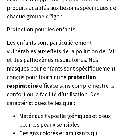
produits adaptés aux besoins spécifiques de
chaque groupe d’âge :
Protection pour les enfants
Les enfants sont particulièrement
vulnérables aux effets de la pollution de l’air
et des pathogènes respiratoires. Nos
masques pour enfants sont spécifiquement
conçus pour fournir une
protection
respiratoire
efficace sans compromettre le
confort ou la facilité d’utilisation. Des
caractéristiques telles que :
Matériaux hypoallergéniques et doux
pour les peaux sensibles
Designs colorés et amusants qui