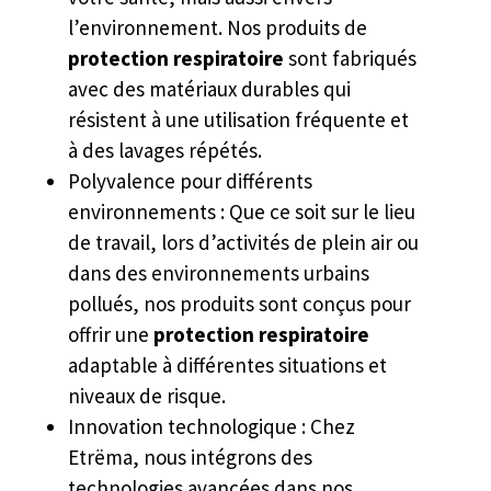
l’environnement. Nos produits de
protection respiratoire
sont fabriqués
avec des matériaux durables qui
résistent à une utilisation fréquente et
à des lavages répétés.
Polyvalence pour différents
environnements : Que ce soit sur le lieu
de travail, lors d’activités de plein air ou
dans des environnements urbains
pollués, nos produits sont conçus pour
offrir une
protection respiratoire
adaptable à différentes situations et
niveaux de risque.
Innovation technologique : Chez
Etrëma, nous intégrons des
technologies avancées dans nos