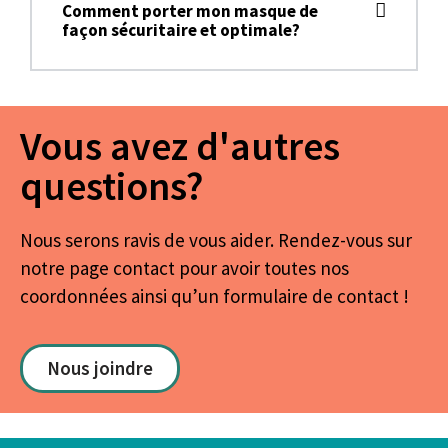
Comment porter mon masque de
façon sécuritaire et optimale?
Vous avez d'autres
questions?
Nous serons ravis de vous aider. Rendez-vous sur
notre page contact pour avoir toutes nos
coordonnées ainsi qu’un formulaire de contact !
Nous joindre