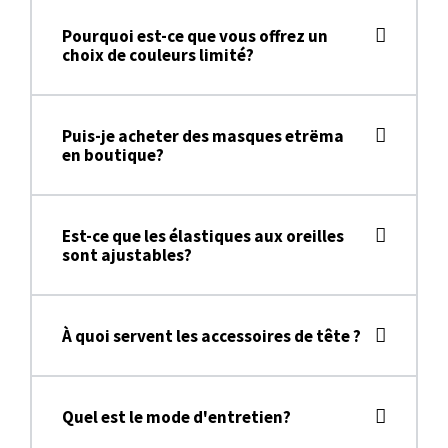
Pourquoi est-ce que vous offrez un
choix de couleurs limité?
Puis-je acheter des masques etrëma
en boutique?
Est-ce que les élastiques aux oreilles
sont ajustables?
À quoi servent les accessoires de tête ?
Quel est le mode d'entretien?