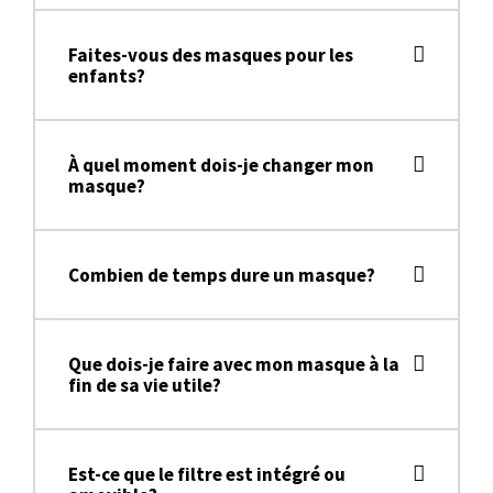
Faites-vous des masques pour les
enfants?
À quel moment dois-je changer mon
masque?
Combien de temps dure un masque?
Que dois-je faire avec mon masque à la
fin de sa vie utile?
Est-ce que le filtre est intégré ou