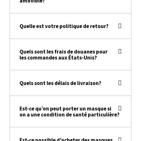
amovible?
Quelle est votre politique de retour?
Quels sont les frais de douanes pour
les commandes aux États-Unis?
Quels sont les délais de livraison?
Est-ce qu’on peut porter un masque si
on a une condition de santé particulière?
Est-ce possible d’acheter des masques