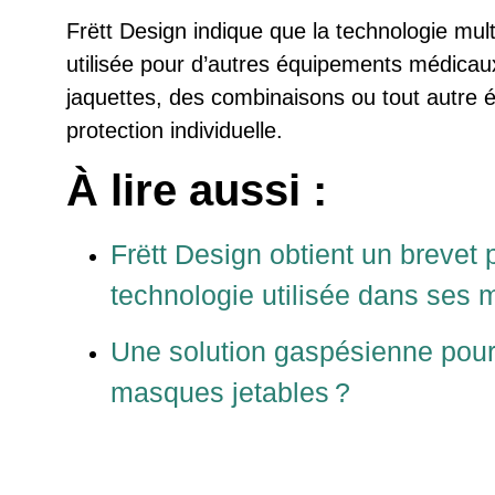
Frëtt Design indique que la technologie mult
utilisée pour d’autres équipements médica
jaquettes, des combinaisons ou tout autre
protection individuelle.
À lire aussi :
Frëtt Design obtient un brevet 
technologie utilisée dans ses
Une solution gaspésienne pour
masques jetables ?