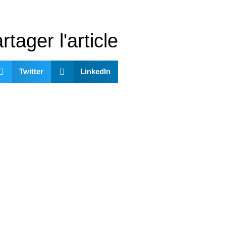
rtager l'article
Twitter
LinkedIn