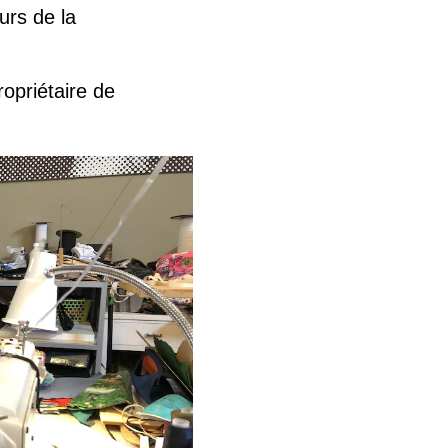
urs de la
opriétaire de