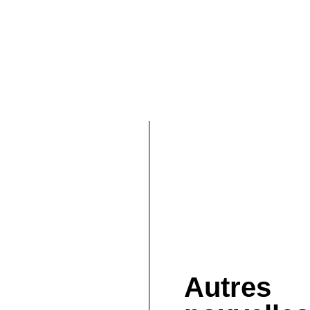
Autres