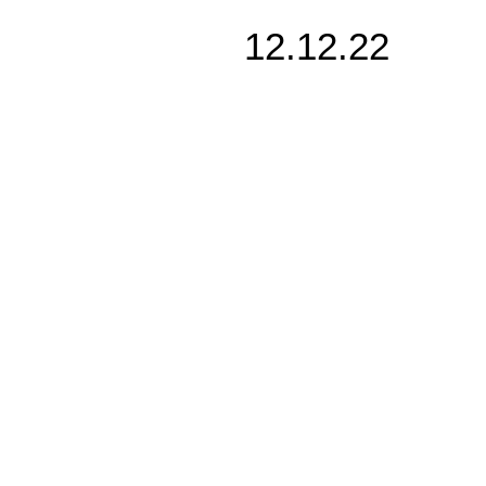
12.12.22