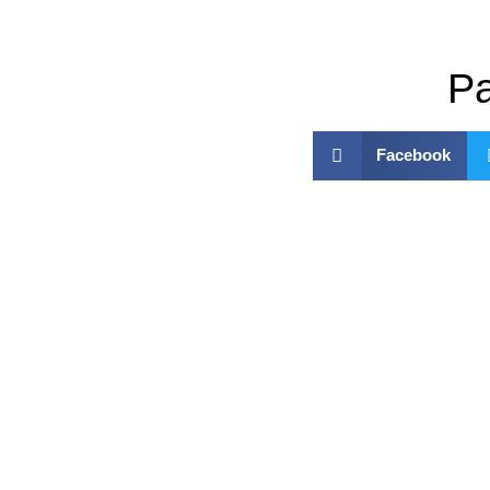
Pa
Facebook